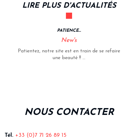
LIRE PLUS D'ACTUALITÉS
PATIENCE…
New's
Patientez, notre site est en train de se refaire
une beauté !! ...
NOUS CONTACTER
Tél.
+33 (0)7 71 26 89 15