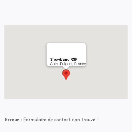
Showband RSF
Saint-Fulgent, France
Erreur :
Formulaire de contact non trouvé !