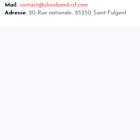
Mail.
contact@showband-rsf.com
Adresse.
20 Rue nationale, 85250 Saint-Fulgent